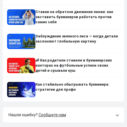
Ставки на обратное движение линии: как
заставить букмекеров работать против
самих себя
Заблуждение зеленого леса — когда детали
заслоняют глобальную картину
👶 Как родители ставили в букмекерских
конторах на футбольные успехи своих
детей и срывали куш
Как стабильно обыгрывать букмекера:
стратегии для профи
Нашли ошибку?
Сообщите нам