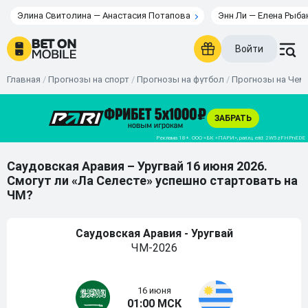
Элина Свитолина — Анастасия Потапова
Энн Ли — Елена Рыба
Войти
Главная
/
Прогнозы на спорт
/
Прогнозы на футбол
/
Прогнозы на Чемп
Саудовская Аравия – Уругвай 16 июня 2026.
Смогут ли «Ла Селесте» успешно стартовать на
ЧМ?
Саудовская Аравия - Уругвай
ЧМ-2026
16 июня
01:00 МСК