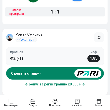
Ставка
1 : 1
проиграла
Роман Смирнов
эксперт
прогноз
кэф
1.85
Ф2 (-1)
Сделать ставку
Бонус за регистрацию 20 000 ₽
Прогноз
Топ-эксперты