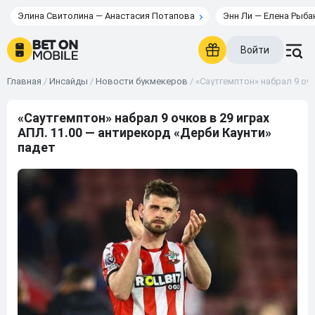
Элина Свитолина — Анастасия Потапова
Энн Ли — Елена Рыба
Войти
Главная
/
Инсайды
/
Новости букмекеров
/
«Саутгемптон» набрал 9 очк
«Саутгемптон» набрал 9 очков в 29 играх
АПЛ. 11.00 — антирекорд «Дерби Каунти»
падет