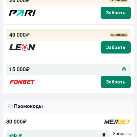
20 000₽
40 000₽
15 000₽
Промокоды
30 000₽
BM30K