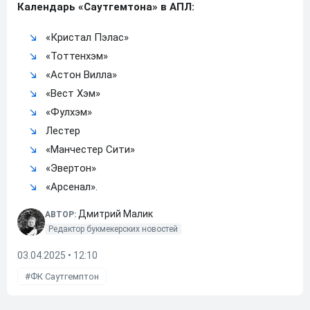
Календарь «Саутгемтона» в АПЛ:
«Кристал Пэлас»
«Тоттенхэм»
«Астон Вилла»
«Вест Хэм»
«Фулхэм»
Лестер
«Манчестер Сити»
«Эвертон»
«Арсенал».
Дмитрий Малик
АВТОР:
Редактор букмекерских новостей
03.04.2025 • 12:10
ФК Саутгемптон