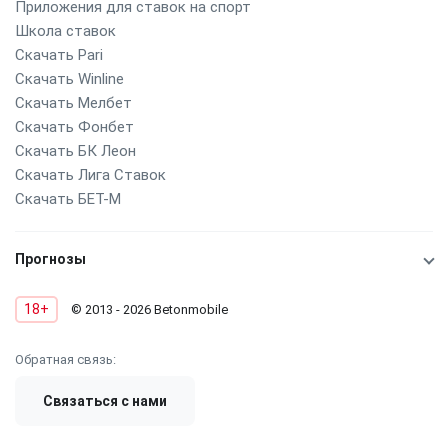
Приложения для ставок на спорт
Школа ставок
Скачать Pari
Скачать Winline
Скачать Мелбет
Скачать Фонбет
Скачать БК Леон
Скачать Лига Ставок
Скачать БЕТ-М
Прогнозы
18+
© 2013 - 2026 Betonmobile
Обратная связь:
Связаться с нами