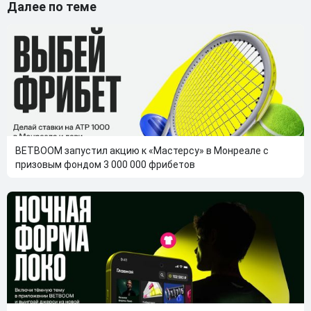
Далее по теме
BETBOOM запустил акцию к «Мастерсу» в Монреале с
призовым фондом 3 000 000 фрибетов