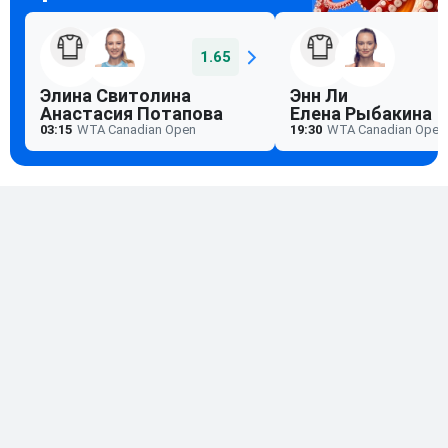
1.65
Элина Свитолина
Энн Ли
Анастасия Потапова
Елена Рыбакина
03:15
WTA Canadian Open
19:30
WTA Canadian Open