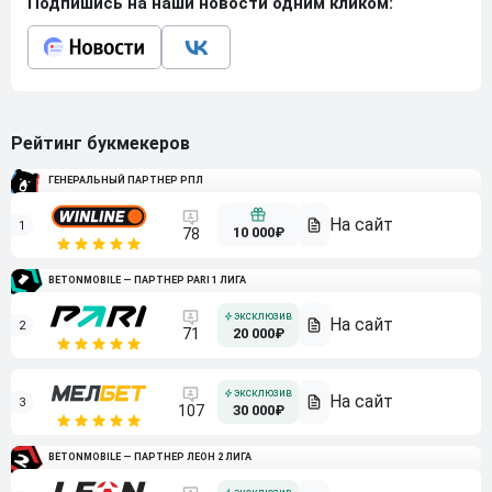
Подпишись на наши новости одним кликом:
Рейтинг букмекеров
ГЕНЕРАЛЬНЫЙ ПАРТНЕР РПЛ
1
10 000₽
78
BETONMOBILE — ПАРТНЕР PARI 1 ЛИГА
2
71
20 000₽
3
107
30 000₽
BETONMOBILE — ПАРТНЕР ЛЕОН 2 ЛИГА