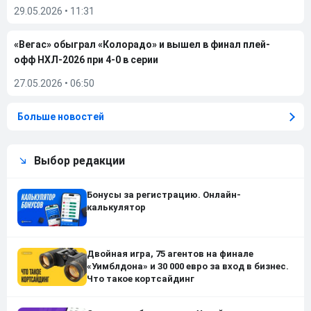
29.05.2026
•
11:31
«Вегас» обыграл «Колорадо» и вышел в финал плей-
офф НХЛ-2026 при 4-0 в серии
27.05.2026
•
06:50
Больше новостей
Выбор редакции
Бонусы за регистрацию. Онлайн-
калькулятор
Двойная игра, 75 агентов на финале
«Уимблдона» и 30 000 евро за вход в бизнес.
Что такое кортсайдинг