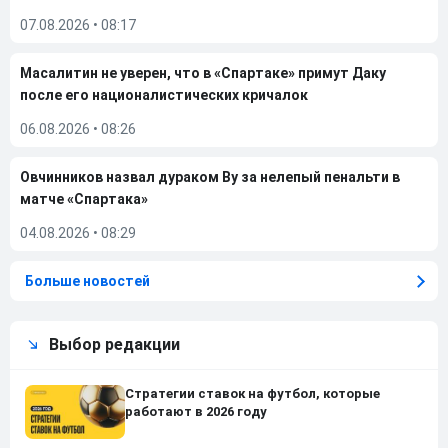
07.08.2026
•
08:17
Масалитин не уверен, что в «Спартаке» примут Даку
после его националистических кричалок
06.08.2026
•
08:26
Овчинников назвал дураком Ву за нелепый пенальти в
матче «Спартака»
04.08.2026
•
08:29
Больше новостей
Выбор редакции
Стратегии ставок на футбол, которые
работают в 2026 году