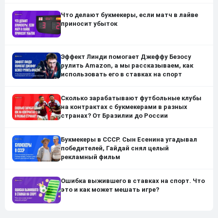
Что делают букмекеры, если матч в лайве
приносит убыток
Эффект Линди помогает Джеффу Безосу
рулить Amazon, а мы рассказываем, как
использовать его в ставках на спорт
Сколько зарабатывают футбольные клубы
на контрактах с букмекерами в разных
странах? От Бразилии до России
Букмекеры в СССР. Сын Есенина угадывал
победителей, Гайдай снял целый
рекламный фильм
Ошибка выжившего в ставках на спорт. Что
это и как может мешать игре?