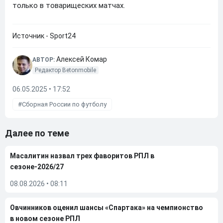
только в товарищеских матчах.
Источник - Sport24
Алексей Комар
АВТОР:
Редактор Betonmobile
06.05.2025 • 17:52
Сборная России по футболу
Далее по теме
Масалитин назвал трех фаворитов РПЛ в
сезоне-2026/27
08.08.2026
•
08:11
Овчинников оценил шансы «Спартака» на чемпионство
в новом сезоне РПЛ