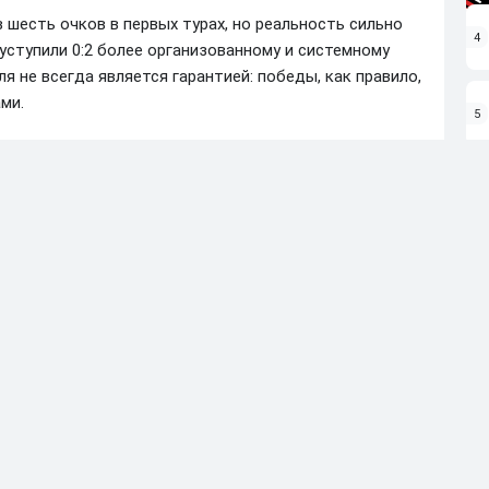
 шесть очков в первых турах, но реальность сильно
4
 уступили 0:2 более организованному и системному
 не всегда является гарантией: победы, как правило,
ми.
5
 с проблемами с составом — четыре игрока выбыли из-
ого небольшой состав. Учитывая эти неудачи, команде
6
отивостоять хорошо структурированной чешской
 трудности Черногории в создании и реализации
ерника.
7
отерпев тяжелое поражение от Хорватии. Тем не
ать как тенденцию — до этого чехи имели
жений. Это команда, которая быстро оправляется от
ив соперников среднего звена. Нападающий Патрик