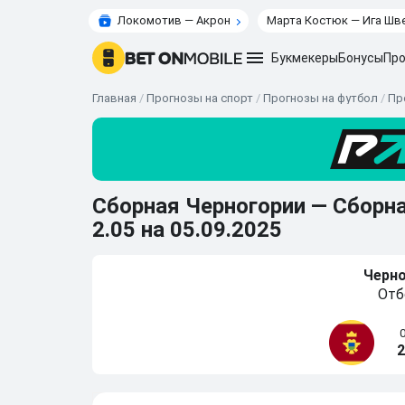
Локомотив — Акрон
Марта Костюк — Ига Шв
Букмекеры
Бонусы
Про
Главная
/
Прогнозы на спорт
/
Прогнозы на футбол
/
Пр
Сборная Черногории — Сборная
2.05 на 05.09.2025
Черно
Отб
2