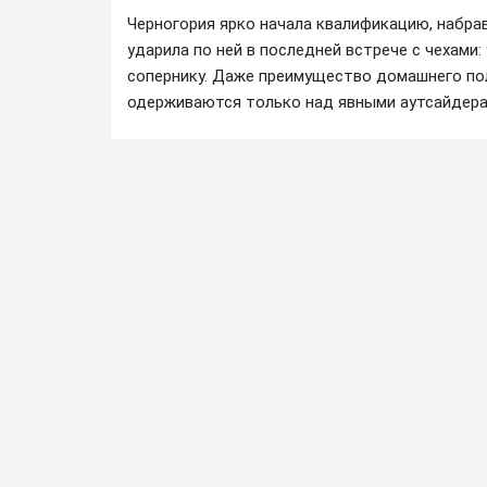
Черногория ярко начала квалификацию, набрав
ударила по ней в последней встрече с чехами:
сопернику. Даже преимущество домашнего поля
одерживаются только над явными аутсайдера
Вдобавок ко всему, Черногория сталкивается
за травм, что еще больше сокращает и без т
Роберта Просинечки будет крайне сложно пр
команде. Особенно учитывая продолжающиеся
голевых моментов против более сильного соп
Чехия
Чехия оступилась в своем последнем матче, п
менее, этот результат не следует рассматрив
впечатляющую серию из семи матчей без пора
неудач и знает, как прагматично играть прот