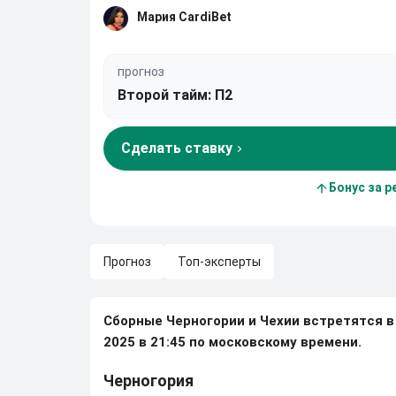
Мария CardiBet
прогноз
Второй тайм: П2
Сделать ставку
Бонус за р
Прогноз
Топ-эксперты
Сборные Черногории и Чехии встретятся в
2025 в 21:45 по московскому времени.
Черногория