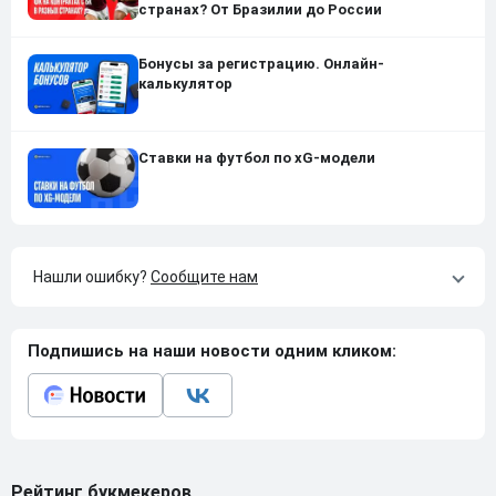
странах? От Бразилии до России
Бонусы за регистрацию. Онлайн-
калькулятор
Ставки на футбол по xG-модели
Нашли ошибку?
Сообщите нам
Подпишись на наши новости одним кликом:
Рейтинг букмекеров