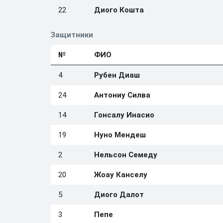
22
Диого Кошта
Защитники
№
ФИО
4
Рубен Диаш
24
Антониу Силва
14
Гонсалу Инасио
19
Нуно Мендеш
2
Нельсон Семеду
20
Жоау Канселу
5
Диого Далот
3
Пепе