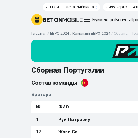
Энн Ли — Елена Рыбакина
Зизу Бергс — Бе
Букмекеры
Бонусы
Про
Главная
/
ЕВРО 2024
/
Команды ЕВРО-2024
/
Сборная Пор
Сборная Португалии
Состав команды
Вратари
№
ФИО
1
Руй Патрисиу
12
Жозе Са