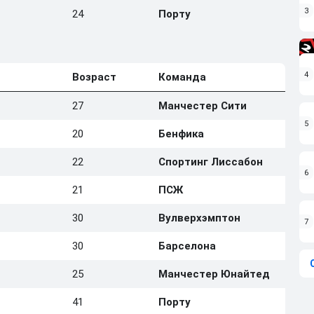
3
24
Порту
4
Возраст
Команда
27
Манчестер Сити
5
20
Бенфика
22
Спортинг Лиссабон
6
21
ПСЖ
30
Вулверхэмптон
7
30
Барселона
25
Манчестер Юнайтед
41
Порту