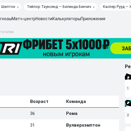
н Шелтон
Тейлор Таунсенд — Белинда Бенчич
Каспер Рууд — 
гнозы
Матч-центр
Новости
Калькуляторы
Приложения
тугалии
Ре
1
Возраст
Команда
36
Рома
2
31
Вулверхэмптон