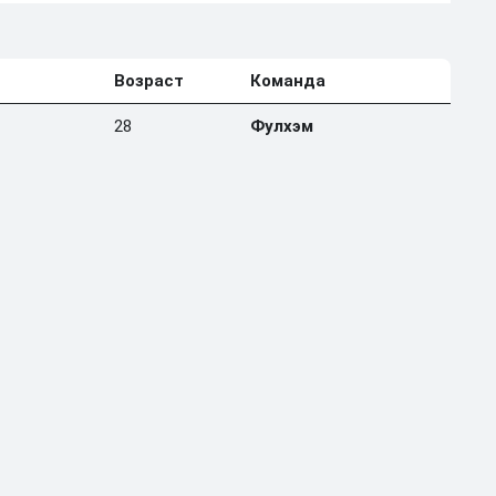
Возраст
Команда
28
Фулхэм
19
Бенфика
27
Аль-Хиляль
24
ПСЖ
29
Манчестер Сити
25
Манчестер Сити
29
Манчестер Юнайтед
32
ПСЖ