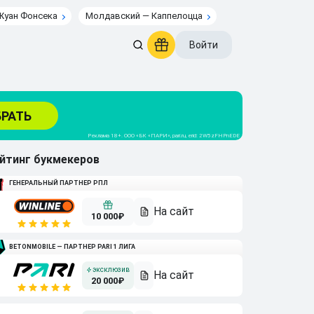
Жуан Фонсека
Молдавский — Каппелоцца
Войти
йтинг букмекеров
ГЕНЕРАЛЬНЫЙ ПАРТНЕР РПЛ
10 000₽
BETONMOBILE — ПАРТНЕР PARI 1 ЛИГА
20 000₽