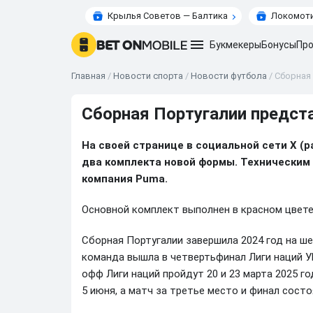
Крылья Советов — Балтика
Локомоти
Букмекеры
Бонусы
Про
Главная
/
Новости спорта
/
Новости футбола
/
Сборная
Сборная Португалии предст
На своей странице в социальной сети X (р
два комплекта новой формы. Техническим
компания Puma.
Основной комплект выполнен в красном цвете
Сборная Португалии завершила 2024 год на ш
команда вышла в четвертьфинал Лиги наций У
офф Лиги наций пройдут 20 и 23 марта 2025 г
5 июня, а матч за третье место и финал состо