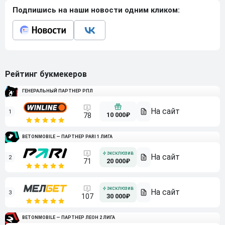
Подпишись на наши новости одним кликом:
Рейтинг букмекеров
ГЕНЕРАЛЬНЫЙ ПАРТНЕР РПЛ
1
10 000₽
78
BETONMOBILE — ПАРТНЕР PARI 1 ЛИГА
2
71
20 000₽
3
107
30 000₽
BETONMOBILE — ПАРТНЕР ЛЕОН 2 ЛИГА