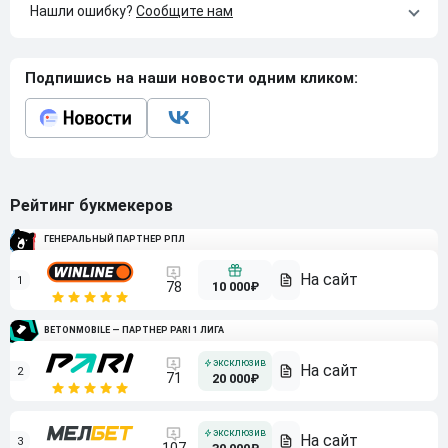
Нашли ошибку?
Сообщите нам
Подпишись на наши новости одним кликом:
Рейтинг букмекеров
ГЕНЕРАЛЬНЫЙ ПАРТНЕР РПЛ
1
10 000₽
78
BETONMOBILE — ПАРТНЕР PARI 1 ЛИГА
2
71
20 000₽
3