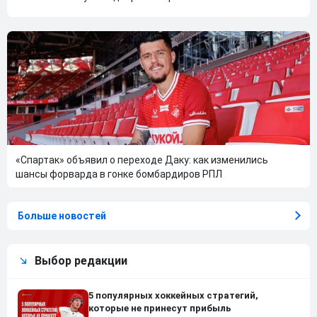
«Спартак» объявил о переходе Даку: как изменились
шансы форварда в гонке бомбардиров РПЛ
Больше новостей
Выбор редакции
5 популярных хоккейных стратегий,
которые не принесут прибыль