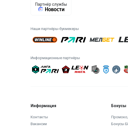
Наши партнёры-букмекеры
Информационные партнёры
Информация
Бонусы
Контакты
Промоко
Вакансии
Бонусы Б