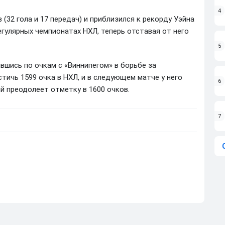
4
(32 гола и 17 передач) и приблизился к рекорду Уэйна
гулярных чемпионатах НХЛ, теперь отставая от него
5
вшись по очкам с «Виннипегом» в борьбе за
тичь 1599 очка в НХЛ, и в следующем матче у него
6
й преодолеет отметку в 1600 очков.
7