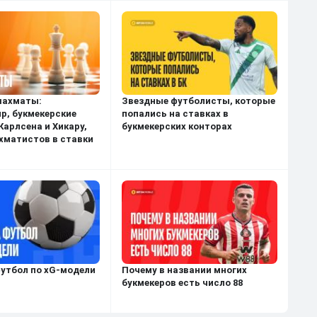
шахматы:
Звездные футболисты, которые
р, букмекерские
попались на ставках в
Карлсена и Хикару,
букмекерских конторах
хматистов в ставки
футбол по xG-модели
Почему в названии многих
букмекеров есть число 88