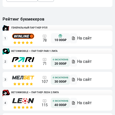
Рейтинг букмекеров
ГЕНЕРАЛЬНЫЙ ПАРТНЕР РПЛ
1
10 000₽
78
BETONMOBILE — ПАРТНЕР PARI 1 ЛИГА
2
71
20 000₽
3
107
30 000₽
BETONMOBILE — ПАРТНЕР ЛЕОН 2 ЛИГА
4
115
40 000₽