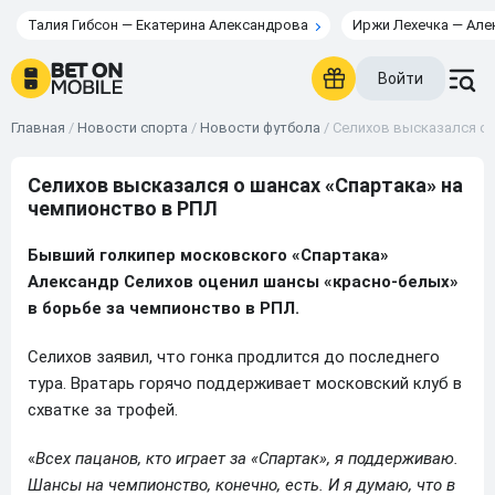
Талия Гибсон — Екатерина Александрова
Иржи Лехечка — Але
Войти
Главная
/
Новости спорта
/
Новости футбола
/
Селихов высказался о 
Селихов высказался о шансах «Спартака» на
чемпионство в РПЛ
Бывший голкипер московского «Спартака»
Александр Селихов оценил шансы «красно-белых»
в борьбе за чемпионство в РПЛ.
Селихов заявил, что гонка продлится до последнего
тура. Вратарь горячо поддерживает московский клуб в
схватке за трофей.
«
Всех пацанов, кто играет за «Спартак», я поддерживаю.
Шансы на чемпионство, конечно, есть. И я думаю, что в