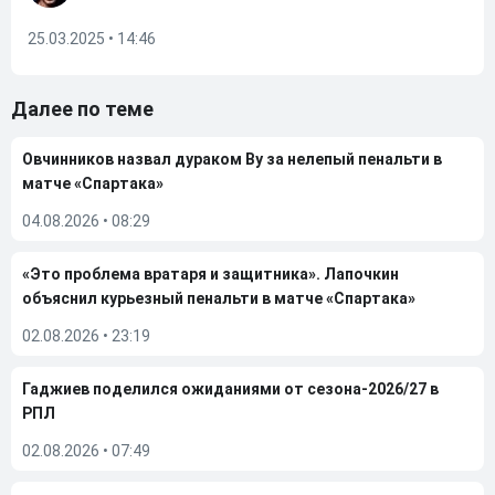
25.03.2025 • 14:46
Далее по теме
Овчинников назвал дураком Ву за нелепый пенальти в
матче «Спартака»
04.08.2026
•
08:29
«Это проблема вратаря и защитника». Лапочкин
объяснил курьезный пенальти в матче «Спартака»
02.08.2026
•
23:19
Гаджиев поделился ожиданиями от сезона-2026/27 в
РПЛ
02.08.2026
•
07:49