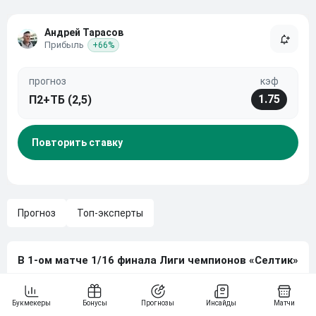
Андрей Тарасов
Прибыль
+66%
прогноз
кэф
1.75
П2+ТБ (2,5)
Повторить ставку
Прогноз
Топ-эксперты
В 1-ом матче 1/16 финала Лиги чемпионов «Селтик»
примет на своем поле «Баварию». Игра состоится
12 февраля и начнется в 23:00 по московскому
времени.