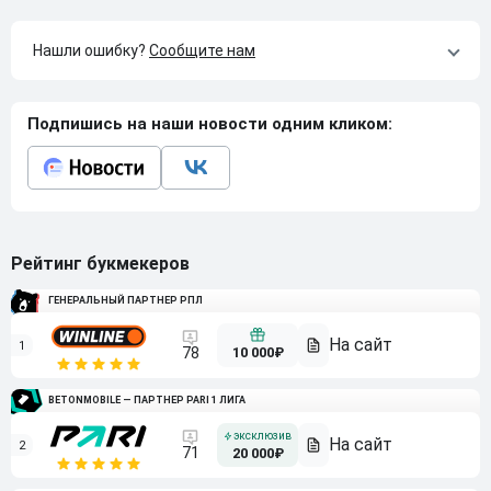
Нашли ошибку?
Сообщите нам
Подпишись на наши новости одним кликом:
Рейтинг букмекеров
ГЕНЕРАЛЬНЫЙ ПАРТНЕР РПЛ
1
10 000₽
78
BETONMOBILE — ПАРТНЕР PARI 1 ЛИГА
2
71
20 000₽