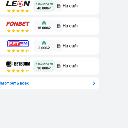
40 000₽
15 000₽
3 000₽
10 000₽
Смотреть всех