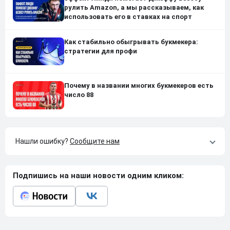
рулить Amazon, а мы рассказываем, как
использовать его в ставках на спорт
Как стабильно обыгрывать букмекера:
стратегии для профи
Почему в названии многих букмекеров есть
число 88
Нашли ошибку?
Сообщите нам
Подпишись на наши новости одним кликом: