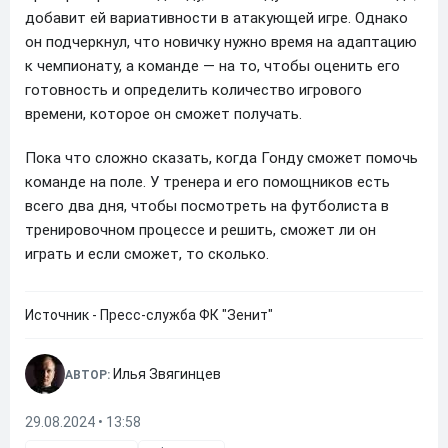
добавит ей вариативности в атакующей игре. Однако
он подчеркнул, что новичку нужно время на адаптацию
к чемпионату, а команде — на то, чтобы оценить его
готовность и определить количество игрового
времени, которое он сможет получать.
Пока что сложно сказать, когда Гонду сможет помочь
команде на поле. У тренера и его помощников есть
всего два дня, чтобы посмотреть на футболиста в
тренировочном процессе и решить, сможет ли он
играть и если сможет, то сколько.
Источник - Пресс-служба ФК "Зенит"
Илья Звягинцев
АВТОР:
29.08.2024 • 13:58