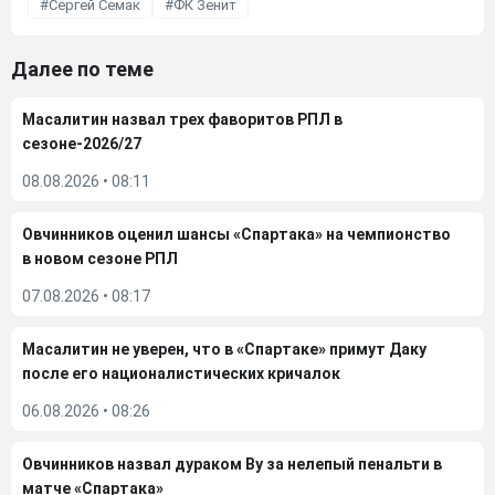
Сергей Семак
ФК Зенит
Далее по теме
Масалитин назвал трех фаворитов РПЛ в
сезоне-2026/27
08.08.2026
•
08:11
Овчинников оценил шансы «Спартака» на чемпионство
в новом сезоне РПЛ
07.08.2026
•
08:17
Масалитин не уверен, что в «Спартаке» примут Даку
после его националистических кричалок
06.08.2026
•
08:26
Овчинников назвал дураком Ву за нелепый пенальти в
матче «Спартака»