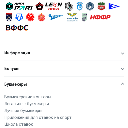
Информация
Бонусы
Букмекеры
Букмекерские конторы
Легальные букмекеры
Лучшие букмекеры
Приложения для ставок на спорт
Школа ставок