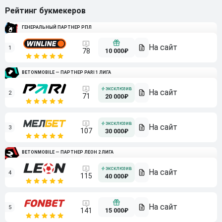
Рейтинг букмекеров
ГЕНЕРАЛЬНЫЙ ПАРТНЕР РПЛ
1
10 000₽
78
BETONMOBILE — ПАРТНЕР PARI 1 ЛИГА
2
71
20 000₽
3
107
30 000₽
BETONMOBILE — ПАРТНЕР ЛЕОН 2 ЛИГА
4
115
40 000₽
5
15 000₽
141