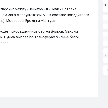
4
спарринг между «Зенитом» и «Сочи». Встреча
 Семака с результатом 5:2. В составе победителей
ь), Мостовой, Ерохин и Мантуан.
5
ржцев присоединились Сергей Волков, Максим
к. Сумма выплат по трансферам у «сине-бело-
6
 евро.
7