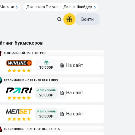
 Москва
Джессика Пегула — Диана Шнайдер
Войти
йтинг букмекеров
ГЕНЕРАЛЬНЫЙ ПАРТНЕР РПЛ
10 000₽
BETONMOBILE — ПАРТНЕР PARI 1 ЛИГА
20 000₽
30 000₽
BETONMOBILE — ПАРТНЕР ЛЕОН 2 ЛИГА