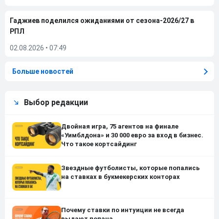
Гаджиев поделился ожиданиями от сезона-2026/27 в
РПЛ
02.08.2026
•
07:49
Больше новостей
Выбор редакции
Двойная игра, 75 агентов на финале
«Уимблдона» и 30 000 евро за вход в бизнес.
Что такое кортсайдинг
Звездные футболисты, которые попались
на ставках в букмекерских конторах
Почему ставки по интуиции не всегда
выдают попана