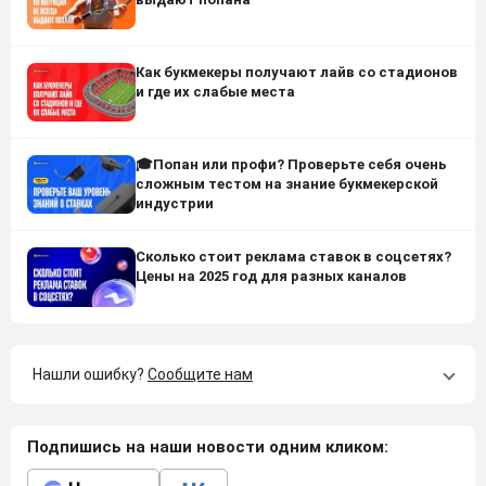
Как букмекеры получают лайв со стадионов
и где их слабые места
🎓Попан или профи? Проверьте себя очень
сложным тестом на знание букмекерской
индустрии
Сколько стоит реклама ставок в соцсетях?
Цены на 2025 год для разных каналов
Нашли ошибку?
Сообщите нам
Подпишись на наши новости одним кликом: