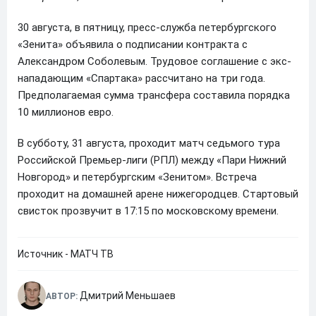
30 августа, в пятницу, пресс-служба петербургского
«Зенита» объявила о подписании контракта с
Александром Соболевым. Трудовое соглашение с экс-
нападающим «Спартака» рассчитано на три года.
Предполагаемая сумма трансфера составила порядка
10 миллионов евро.
В субботу, 31 августа, проходит матч седьмого тура
Российской Премьер-лиги (РПЛ) между «Пари Нижний
Новгород» и петербургским «Зенитом». Встреча
проходит на домашней арене нижегородцев. Стартовый
свисток прозвучит в 17:15 по московскому времени.
Источник - МАТЧ ТВ
Дмитрий Меньшаев
АВТОР: