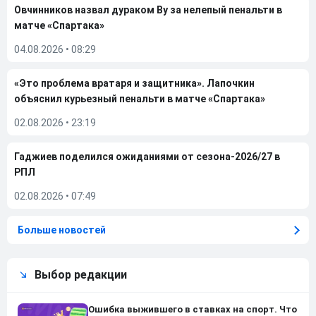
Овчинников назвал дураком Ву за нелепый пенальти в
матче «Спартака»
04.08.2026
•
08:29
«Это проблема вратаря и защитника». Лапочкин
объяснил курьезный пенальти в матче «Спартака»
02.08.2026
•
23:19
Гаджиев поделился ожиданиями от сезона-2026/27 в
РПЛ
02.08.2026
•
07:49
Больше новостей
Выбор редакции
Ошибка выжившего в ставках на спорт. Что