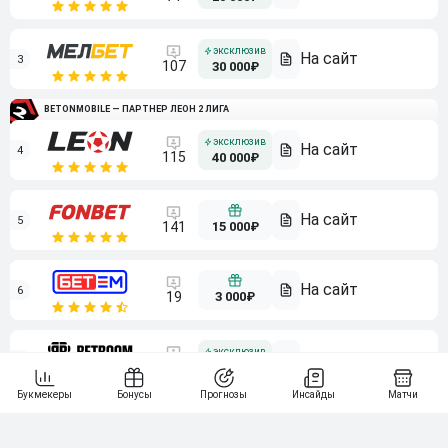
3
107
30 000₽
BETONMOBILE — ПАРТНЕР ЛЕОН 2 ЛИГА
4
115
40 000₽
5
15 000₽
141
6
3 000₽
19
7
64
10 000₽
Смотреть всех