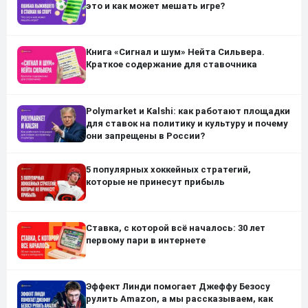
это и как может мешать игре?
Книга «Сигнал и шум» Нейта Сильвера.
Краткое содержание для ставочника
Polymarket и Kalshi: как работают площадки
для ставок на политику и культуру и почему
они запрещены в России?
5 популярных хоккейных стратегий,
которые не принесут прибыль
Ставка, с которой всё началось: 30 лет
первому пари в интернете
Эффект Линди помогает Джеффу Безосу
рулить Amazon, а мы рассказываем, как