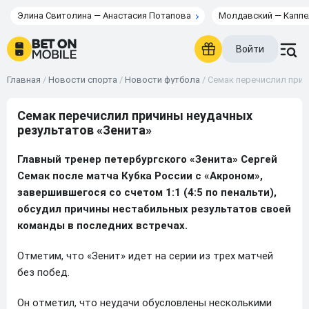
Элина Свитолина — Анастасия Потапова
Молдавский — Каппе
Войти
Главная
/
Новости спорта
/
Новости футбола
/
Семак перечислил прич
Семак перечислил причины неудачных
результатов «Зенита»
Главный тренер петербургского «Зенита» Сергей
Семак после матча Кубка России с «Акроном»,
завершившегося со счетом 1:1 (4:5 по пенальти),
обсудил причины нестабильных результатов своей
команды в последних встречах.
Отметим, что «Зенит» идет на серии из трех матчей
без побед.
Он отметил, что неудачи обусловлены несколькими