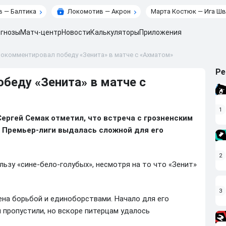
 — Балтика
Локомотив — Акрон
Марта Костюк — Ига Шв
гнозы
Матч-центр
Новости
Калькуляторы
Приложения
окомментировал победу «Зенита» в матче с «Ахматом»
Ре
беду «Зенита» в матче с
1
Сергей Семак отметил, что встреча с грозненским
й Премьер-лиги выдалась сложной для его
2
льзу «сине-бело-голубых», несмотря на то что «Зенит»
3
ена борьбой и единоборствами. Начало для его
 пропустили, но вскоре питерцам удалось