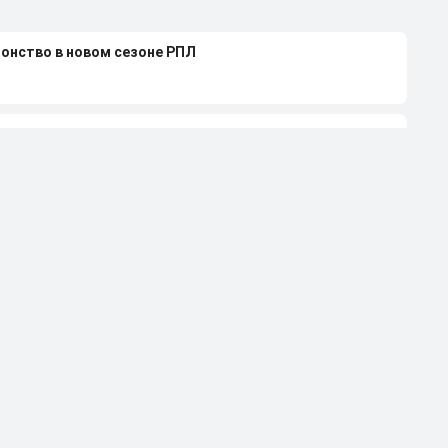
ионство в новом сезоне РПЛ
 Даку после его националистических кричалок
льти в матче «Спартака»
н объяснил курьезный пенальти в матче «Спартака»