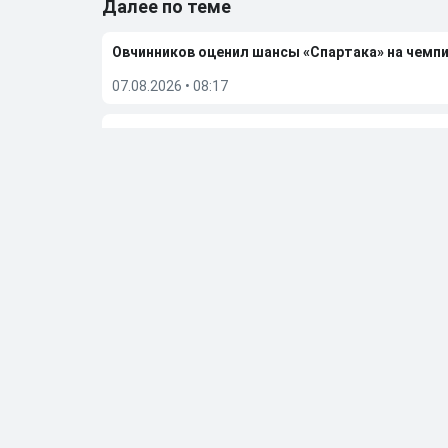
Далее по теме
Овчинников оценил шансы «Спартака» на чемп
07.08.2026
•
08:17
Масалитин не уверен, что в «Спартаке» примут
06.08.2026
•
08:26
Овчинников назвал дураком Ву за нелепый пена
04.08.2026
•
08:29
«Это проблема вратаря и защитника». Лапочки
02.08.2026
•
23:19
Больше новостей
Выбор редакции