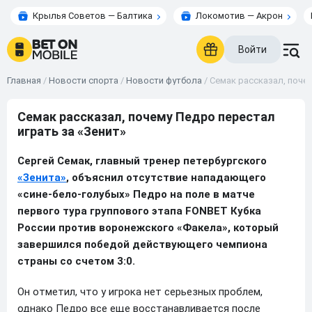
Крылья Советов — Балтика
Локомотив — Акрон
Войти
Главная
/
Новости спорта
/
Новости футбола
/
Семак рассказал, почем
Семак рассказал, почему Педро перестал
играть за «Зенит»
Сергей Семак, главный тренер петербургского
«Зенита»
, объяснил отсутствие нападающего
«сине-бело-голубых» Педро на поле в матче
первого тура группового этапа FONBET Кубка
России против воронежского «Факела», который
завершился победой действующего чемпиона
страны со счетом 3:0.
Он отметил, что у игрока нет серьезных проблем,
однако Педро все еще восстанавливается после