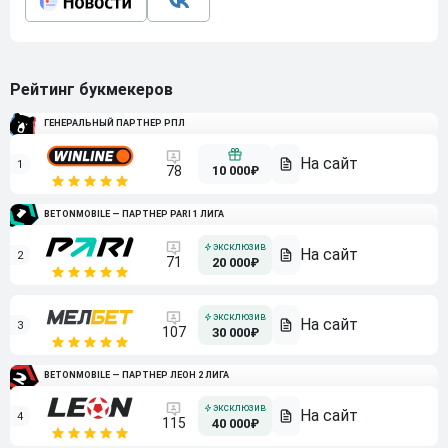
Рейтинг букмекеров
ГЕНЕРАЛЬНЫЙ ПАРТНЕР РПЛ
1
10 000₽
78
BETONMOBILE — ПАРТНЕР PARI 1 ЛИГА
2
71
20 000₽
3
107
30 000₽
BETONMOBILE — ПАРТНЕР ЛЕОН 2 ЛИГА
4
115
40 000₽