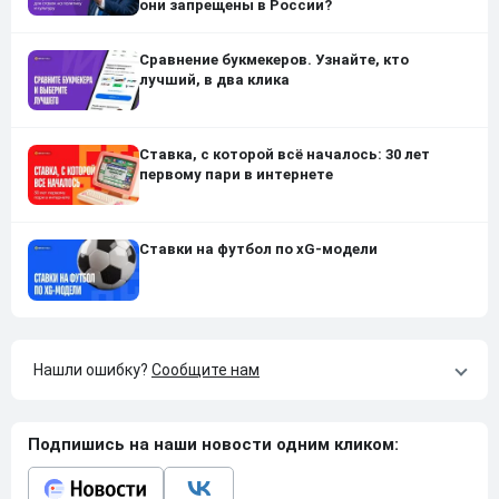
они запрещены в России?
Сравнение букмекеров. Узнайте, кто
лучший, в два клика
Ставка, с которой всё началось: 30 лет
первому пари в интернете
Ставки на футбол по xG-модели
Нашли ошибку?
Сообщите нам
Подпишись на наши новости одним кликом: