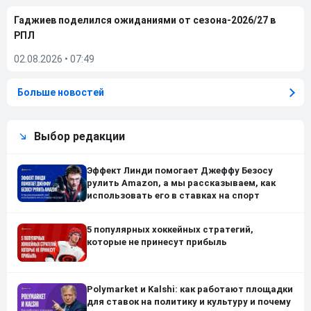
Гаджиев поделился ожиданиями от сезона-2026/27 в
РПЛ
02.08.2026
•
07:49
Больше новостей
Выбор редакции
Эффект Линди помогает Джеффу Безосу
рулить Amazon, а мы рассказываем, как
использовать его в ставках на спорт
5 популярных хоккейных стратегий,
которые не принесут прибыль
Polymarket и Kalshi: как работают площадки
для ставок на политику и культуру и почему