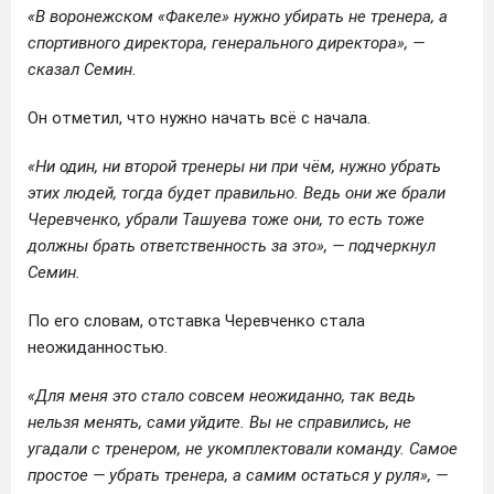
«В воронежском «Факеле» нужно убирать не тренера, а
спортивного директора, генерального директора», —
сказал Семин.
Он отметил, что нужно начать всё с начала.
«Ни один, ни второй тренеры ни при чём, нужно убрать
этих людей, тогда будет правильно. Ведь они же брали
Черевченко, убрали Ташуева тоже они, то есть тоже
должны брать ответственность за это», — подчеркнул
Семин.
По его словам, отставка Черевченко стала
неожиданностью.
«Для меня это стало совсем неожиданно, так ведь
нельзя менять, сами уйдите. Вы не справились, не
угадали с тренером, не укомплектовали команду. Самое
простое — убрать тренера, а самим остаться у руля», —