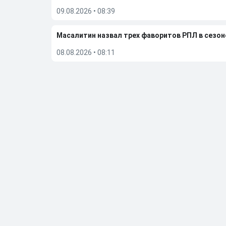
09.08.2026
•
08:39
Масалитин назвал трех фаворитов РПЛ в сезон
08.08.2026
•
08:11
Овчинников оценил шансы «Спартака» на чемп
07.08.2026
•
08:17
Масалитин не уверен, что в «Спартаке» примут
06.08.2026
•
08:26
Больше новостей
Выбор редакции