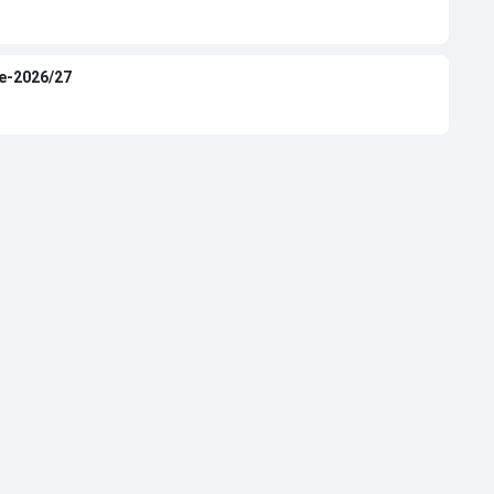
е-2026/27
ионство в новом сезоне РПЛ
 Даку после его националистических кричалок