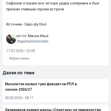
Сафонов отразил все четыре удара соперника и был
признан главным героем встречи.
Источник - Евро-футбол
Масюк Илья
АВТОР:
Редактор Betonmobile
17.02.2026 • 22:08
Юрий Семин
Далее по теме
Масалитин назвал трех фаворитов РПЛ в
сезоне-2026/27
08.08.2026
•
08:11
Овчинников оценил шансы «Спартака» на чемпионство