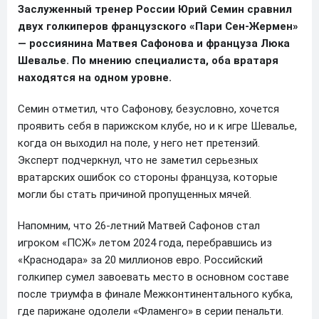
Заслуженный тренер России Юрий Семин сравнил
двух голкиперов французского «Пари Сен-Жермен»
— россиянина Матвея Сафонова и француза Люка
Шевалье. По мнению специалиста, оба вратаря
находятся на одном уровне.
Семин отметил, что Сафонову, безусловно, хочется
проявить себя в парижском клубе, но и к игре Шевалье,
когда он выходил на поле, у него нет претензий.
Эксперт подчеркнул, что не заметил серьезных
вратарских ошибок со стороны француза, которые
могли бы стать причиной пропущенных мячей.
Напомним, что 26-летний Матвей Сафонов стал
игроком «ПСЖ» летом 2024 года, перебравшись из
«Краснодара» за 20 миллионов евро. Российский
голкипер сумел завоевать место в основном составе
после триумфа в финале Межконтинентального кубка,
где парижане одолели «Фламенго» в серии пенальти.