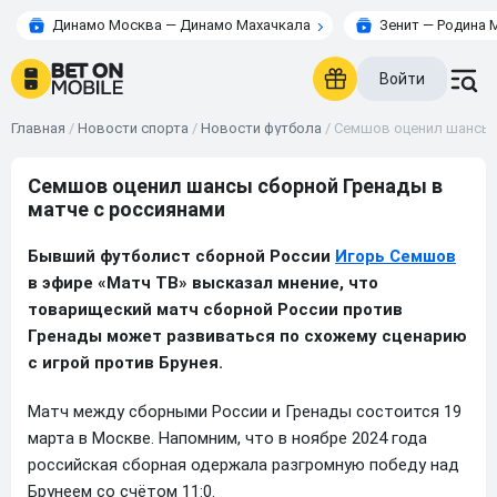
Динамо Москва — Динамо Махачкала
Зенит — Родина 
Войти
Главная
/
Новости спорта
/
Новости футбола
/
Семшов оценил шансы с
Семшов оценил шансы сборной Гренады в
матче с россиянами
Бывший футболист сборной России
Игорь Семшов
в эфире «Матч ТВ» высказал мнение, что
товарищеский матч сборной России против
Гренады может развиваться по схожему сценарию
с игрой против Брунея.
Матч между сборными России и Гренады состоится 19
марта в Москве. Напомним, что в ноябре 2024 года
российская сборная одержала разгромную победу над
Брунеем со счётом 11:0.