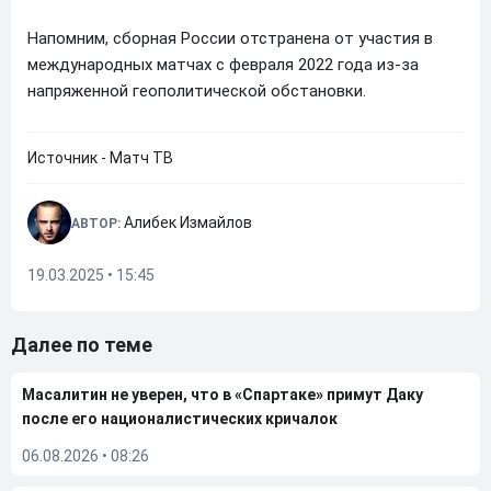
Напомним, сборная России отстранена от участия в
международных матчах с февраля 2022 года из-за
напряженной геополитической обстановки.
Источник - Матч ТВ
Алибек Измайлов
АВТОР:
19.03.2025 • 15:45
Далее по теме
Масалитин не уверен, что в «Спартаке» примут Даку
после его националистических кричалок
06.08.2026
•
08:26