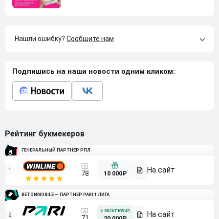
Нашли ошибку?
Сообщите нам
Подпишись на наши новости одним кликом:
Рейтинг букмекеров
ГЕНЕРАЛЬНЫЙ ПАРТНЕР РПЛ
1
10 000₽
78
BETONMOBILE — ПАРТНЕР PARI 1 ЛИГА
2
71
20 000₽