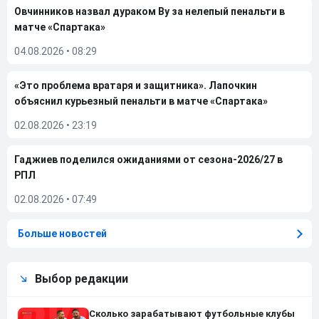
Овчинников назвал дураком Ву за нелепый пенальти в
матче «Спартака»
04.08.2026
•
08:29
«Это проблема вратаря и защитника». Лапочкин
объяснил курьезный пенальти в матче «Спартака»
02.08.2026
•
23:19
Гаджиев поделился ожиданиями от сезона-2026/27 в
РПЛ
02.08.2026
•
07:49
Больше новостей
Выбор редакции
Сколько зарабатывают футбольные клубы