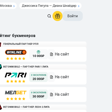
 Москва
Джессика Пегула — Диана Шнайдер
Войти
йтинг букмекеров
ГЕНЕРАЛЬНЫЙ ПАРТНЕР РПЛ
10 000₽
BETONMOBILE — ПАРТНЕР PARI 1 ЛИГА
20 000₽
30 000₽
BETONMOBILE — ПАРТНЕР ЛЕОН 2 ЛИГА