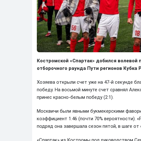
Костромской «Спартак» добился волевой 
отборочного раунда Пути регионов Кубка Р
Хозяева открыли счет уже на 47-й секунде бл
победу. На восьмой минуте счет сравнял Але
принес красно-белым победу (2:1).
Москвичи были явными букмекерскими фаворит
коэффициент 1.46 (почти 70% вероятности). 
подряд она завершала сезон пятой, в шаге от
«Спартак» из Костромы под руководством Се