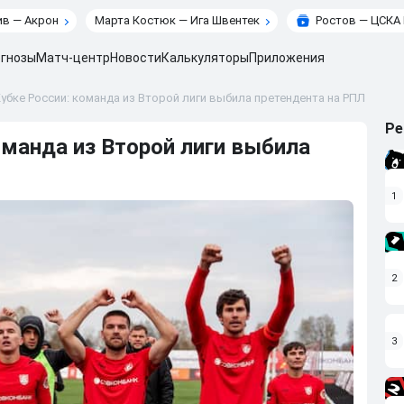
в — Акрон
Марта Костюк — Ига Швентек
Ростов — ЦСКА
гнозы
Матч-центр
Новости
Калькуляторы
Приложения
Кубке России: команда из Второй лиги выбила претендента на РПЛ
Ре
оманда из Второй лиги выбила
1
2
3