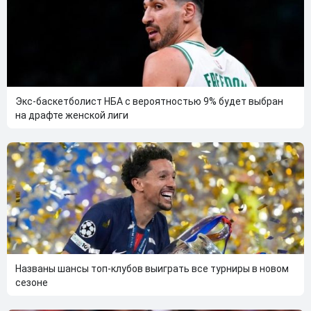
Экс-баскетболист НБА с вероятностью 9% будет выбран
на драфте женской лиги
Названы шансы топ-клубов выиграть все турниры в новом
сезоне