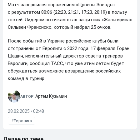
Матч завершился поражением «Црвены Звезды»
с результатом 80:86 (22:23, 21:21, 17:23, 20:19) в пользу
гостей. Лидером по очкам стал защитник «Жальгириса»
Сильвен Франсиско, который набрал 25 очков.
После событий в Украине российские клубы были
отстранены от Евролиги с 2022 года. 17 февраля Горан
Шашич, исполнительный директор совета тренеров
Евролиги, сообщил ТАСС, что уже этим летом будет
обсуждаться возможное возвращение российских
команд в турнир.
Артем Кузьмин
АВТОР:
28.02.2025 • 02:48
Евролига
Далее по теме