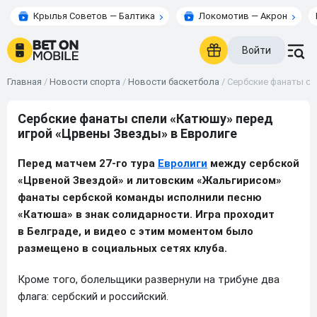
Крылья Советов — Балтика
Локомотив — Акрон
Войти
Главная
/
Новости спорта
/
Новости баскетбола
/
Сербские фанаты сп
Сербские фанаты спели «Катюшу» перед
игрой «Црвены Звезды» в Евролиге
Перед матчем 27-го тура
Евролиги
между сербской
«Црвеной Звездой» и литовским «Жальгирисом»
фанаты сербской команды исполнили песню
«Катюша» в знак солидарности. Игра проходит
в Белграде, и видео с этим моментом было
размещено в социальных сетях клуба.
Кроме того, болельщики развернули на трибуне два
флага: сербский и российский.