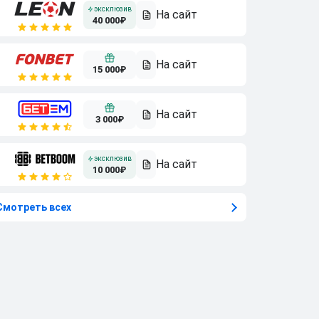
40 000₽
15 000₽
3 000₽
10 000₽
Смотреть всех