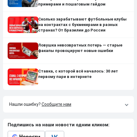
примерами и пошаговым гайдом
Сколько зарабатывают футбольные клубы
на контрактах с букмекерами в разных
странах? От Бразилии до России
Ловушка невозвратных потерь — старые
факапы провоцируют новые ошибки
Ставка, с которой всё началось: 30 лет
первому пари в интернете
Нашли ошибку?
Сообщите нам
Подпишись на наши новости одним кликом: