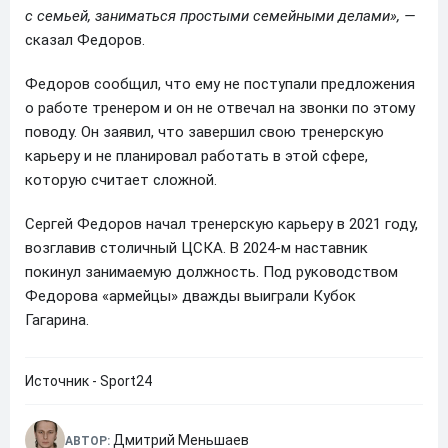
с семьей, заниматься простыми семейными делами», —
сказал Федоров.
Федоров сообщил, что ему не поступали предложения
о работе тренером и он не отвечал на звонки по этому
поводу. Он заявил, что завершил свою тренерскую
карьеру и не планировал работать в этой сфере,
которую считает сложной.
Сергей Федоров начал тренерскую карьеру в 2021 году,
возглавив столичный ЦСКА. В 2024-м наставник
покинул занимаемую должность. Под руководством
Федорова «армейцы» дважды выиграли Кубок
Гагарина.
Источник - Sport24
Дмитрий Меньшаев
АВТОР: