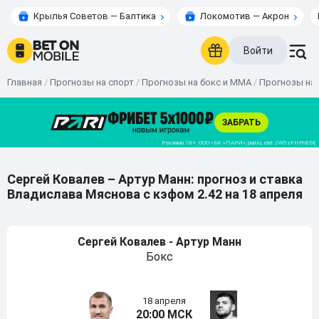
Крылья Советов — Балтика
Локомотив — Акрон
Войти
Главная
/
Прогнозы на спорт
/
Прогнозы на бокс и ММА
/
Прогнозы на 
Сергей Ковалев – Артур Манн: прогноз и ставка
Владислава Мяснова с кэфом 2.42 на 18 апреля
Сергей Ковалев - Артур Манн
Бокс
18 апреля
20:00 МСК