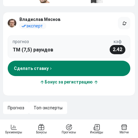
Владислав Мяснов
эксперт
прогноз
кэф
2.42
ТМ (7,5) раундов
Сделать ставку
Бонус за регистрацию
Прогноз
Топ-эксперты
Сергей Ковалев и Артур Манн встретятся 18
апреля 2025 года в Челябинске в рамках вечера