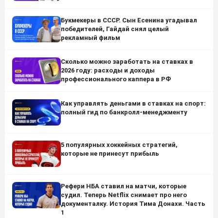
Букмекеры в СССР. Сын Есенина угадывал
победителей, Гайдай снял целый
рекламный фильм
Сколько можно заработать на ставках в
2026 году: расходы и доходы
профессионального каппера в РФ
Как управлять деньгами в ставках на спорт:
полный гид по банкролл-менеджменту
5 популярных хоккейных стратегий,
которые не принесут прибыль
Рефери НБА ставил на матчи, которые
судил. Теперь Netflix снимает про него
документалку. История Тима Донахи. Часть
1