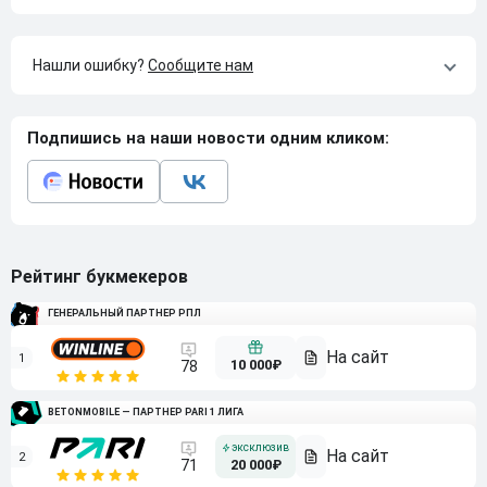
Нашли ошибку?
Сообщите нам
Подпишись на наши новости одним кликом:
Рейтинг букмекеров
ГЕНЕРАЛЬНЫЙ ПАРТНЕР РПЛ
1
10 000₽
78
BETONMOBILE — ПАРТНЕР PARI 1 ЛИГА
2
71
20 000₽