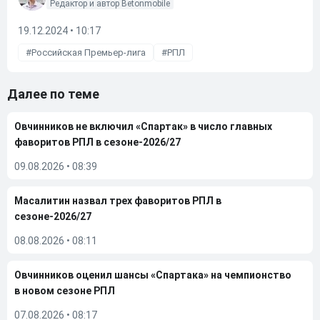
Редактор и автор Betonmobile
19.12.2024 • 10:17
Российская Премьер-лига
РПЛ
Далее по теме
Овчинников не включил «Спартак» в число главных
фаворитов РПЛ в сезоне-2026/27
09.08.2026
•
08:39
Масалитин назвал трех фаворитов РПЛ в
сезоне-2026/27
08.08.2026
•
08:11
Овчинников оценил шансы «Спартака» на чемпионство
в новом сезоне РПЛ
07.08.2026
•
08:17