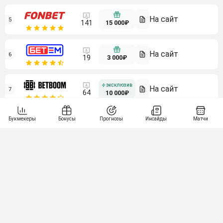
5
15 000₽
141
6
3 000₽
19
7
64
10 000₽
Смотреть всех