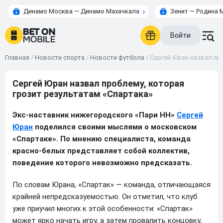
Динамо Москва — Динамо Махачкала
Зенит — Родина 
Войти
Главная
/
Новости спорта
/
Новости футбола
/
Сергей Юран назвал пр
Сергей Юран назвал проблему, которая
грозит результатам «Спартака»
Экс-наставник нижегородского «Пари НН»
Сергей
Юран
поделился своими мыслями о московском
«Спартаке». По мнению специалиста, команда
красно-белых представляет собой коллектив,
поведение которого невозможно предсказать.
По словам Юрана, «Спартак» — команда, отличающаяся
крайней непредсказуемостью. Он отметил, что клуб
уже приучил многих к этой особенности: «Спартак»
может ярко начать игру, а затем провалить концовку,