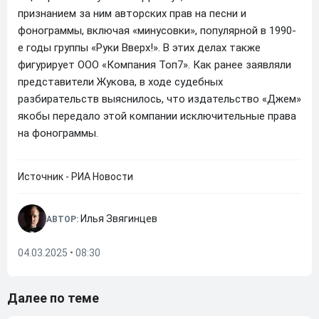
признанием за ним авторских прав на песни и
фонограммы, включая «минусовки», популярной в 1990-
е годы группы «Руки Вверх!». В этих делах также
фигурирует ООО «Компания Топ7». Как ранее заявляли
представители Жукова, в ходе судебных
разбирательств выяснилось, что издательство «Джем»
якобы передало этой компании исключительные права
на фонограммы.
Источник - РИА Новости
Илья Звягинцев
АВТОР:
04.03.2025 • 08:30
Далее по теме