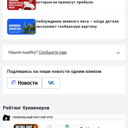
которые не принесут прибыль
Заблуждение зеленого леса — когда детали
заслоняют глобальную картину
Нашли ошибку?
Сообщите нам
Подпишись на наши новости одним кликом:
Рейтинг букмекеров
ГЕНЕРАЛЬНЫЙ ПАРТНЕР РПЛ