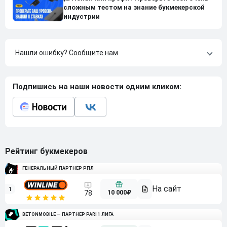
сложным тестом на знание букмекерской
индустрии
Нашли ошибку?
Сообщите нам
Подпишись на наши новости одним кликом:
Рейтинг букмекеров
ГЕНЕРАЛЬНЫЙ ПАРТНЕР РПЛ
1
10 000₽
78
BETONMOBILE — ПАРТНЕР PARI 1 ЛИГА