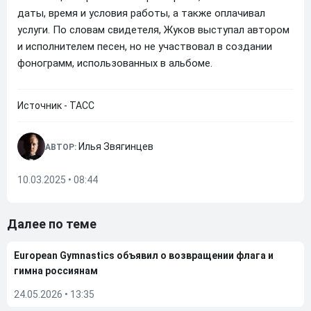
даты, время и условия работы, а также оплачивал
услуги. По словам свидетеля, Жуков выступал автором
и исполнителем песен, но не участвовал в создании
фонограмм, использованных в альбоме.
Источник - ТАСС
Илья Звягинцев
АВТОР:
10.03.2025 • 08:44
Далее по теме
European Gymnastics объявил о возвращении флага и
гимна россиянам
24.05.2026
•
13:35