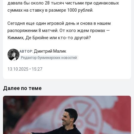
давала бы около 28 тысяч чистыми при одинаковых
суммах на ставку в размере 1000 рублей.
Сегодня еще один игровой день и снова в нашем
распоряжении 8 матчей. От кого ждем промах —
Киммих, Де Брюйне или кто-то другой?
Дмитрий Малик
АВТОР:
Редактор букмекерских новостей
13.10.2025 • 15:27
Далее по теме