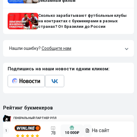
рекламный фильм
Сколько зарабатывают футбольные клубы
на контрактах с букмекерами в разных
странах? От Бразилии до России
Нашли ошибку?
Сообщите нам
Подпишись на наши новости одним кликом:
Рейтинг букмекеров
ГЕНЕРАЛЬНЫЙ ПАРТНЕР РПЛ
1
10 000₽
78