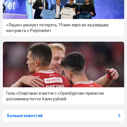
«Лацио» рискует потерять 19 млн евро из-за разрыва
контракта с Polymarket
Голы «Спартака» в матче с «Оренбургом» принесли
россиянину почти 4 млн рублей
Больше новостей