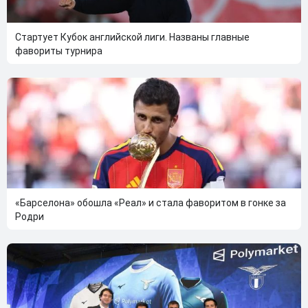
Стартует Кубок английской лиги. Названы главные
фавориты турнира
«Барселона» обошла «Реал» и стала фаворитом в гонке за
Родри