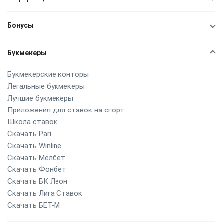
Бонусы
Букмекеры
Букмекерские конторы
Легальные букмекеры
Лучшие букмекеры
Приложения для ставок на спорт
Школа ставок
Скачать Pari
Скачать Winline
Скачать Мелбет
Скачать Фонбет
Скачать БК Леон
Скачать Лига Ставок
Скачать БЕТ-М