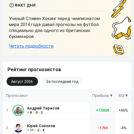
Ученый Стивен Хокинг перед чемпионатом
мира 2014 года давал прогнозы на футбол
специально для одного из британских
букмекеров
Рейтинг прогнозистов
Август 2026
За последний год
Прогнозист
Прибыль
ROI
Андрей Тарасов
1
+
13320
+66%
+
8
=
0
-
2
Юрий Соколов
2
-1760
-4%
+
11
=
2
-
8