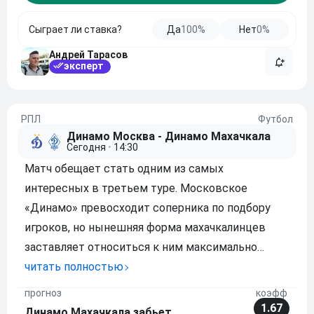
Сыграет ли ставка?
Да
100%
Нет
0%
Андрей Тарасов
эксперт
РПЛ
Футбол
Динамо Москва - Динамо Махачкала
Сегодня
•
14:30
Матч обещает стать одним из самых
интересных в третьем туре. Московское
«Динамо» превосходит соперника по подбору
игроков, но нынешняя форма махачкалинцев
заставляет относиться к ним максимально
серьезно. Динамо Махачкала забивает в 8 из 9
читать полностью
последних матчей. Московскому «Динамо»
прогноз
коэфф
отступать уже практически некуда. Команда
1.67
Динамо Махачкала забьет