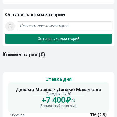
Оставить комментарий
Комментарии
(0)
Ставка дня
Динамо Москва - Динамо Махачкала
Сегодня, 14:30
+7 400₽
Возможный выигрыш
ТМ (2.5)
Прогноз