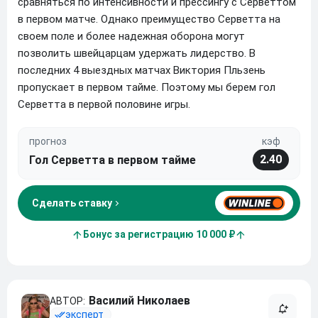
сравняться по интенсивности и прессингу с Серветтом
в первом матче. Однако преимущество Серветта на
своем поле и более надежная оборона могут
позволить швейцарцам удержать лидерство. В
последних 4 выездных матчах Виктория Пльзень
пропускает в первом тайме. Поэтому мы берем гол
Серветта в первой половине игры.
прогноз
кэф
2.40
Гол Серветта в первом тайме
Сделать ставку
Бонус за регистрацию 10 000 ₽
Василий Николаев
эксперт