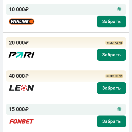
10 000₽
20 000₽
40 000₽
15 000₽