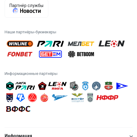
Наши партнёры-букмекеры
Информационные партнёры
Информация