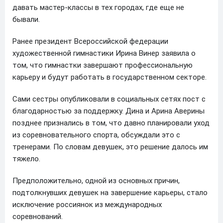
давать мастер-классы в тех городах, где еще не
бывали.
Ранее президент Всероссийской федерации
художественной гимнастики Ирина Винер заявила о
том, что гимнастки завершают профессиональную
карьеру и будут работать в государственном секторе.
Сами сестры опубликовали в социальных сетях пост с
благодарностью за поддержку. Дина и Арина Аверины
позднее признались в том, что давно планировали уход
из соревновательного спорта, обсуждали это с
тренерами. По словам девушек, это решение далось им
тяжело.
Предположительно, одной из основных причин,
подтолкнувших девушек на завершение карьеры, стало
исключение россиянок из международных
соревнований.