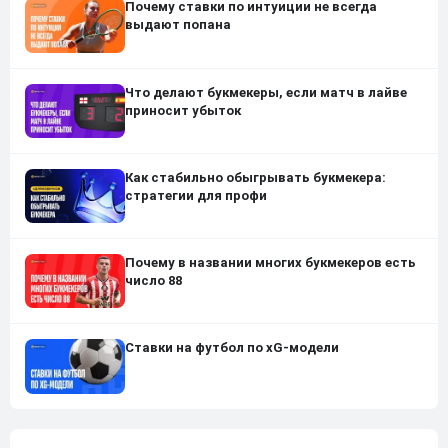
Почему ставки по интуиции не всегда
выдают попана
Что делают букмекеры, если матч в лайве
приносит убыток
Как стабильно обыгрывать букмекера:
стратегии для профи
Почему в названии многих букмекеров есть
число 88
Ставки на футбол по xG-модели