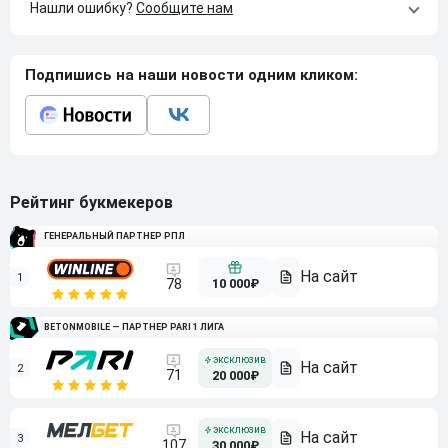
Нашли ошибку?
Сообщите нам
Подпишись на наши новости одним кликом:
Рейтинг букмекеров
ГЕНЕРАЛЬНЫЙ ПАРТНЕР РПЛ
1
10 000₽
78
BETONMOBILE — ПАРТНЕР PARI 1 ЛИГА
2
71
20 000₽
3
107
30 000₽