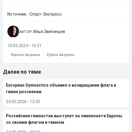
Источник - Спорт-Экспресс
Илья Звягинцев
АВТОР:
10.03.2024 • 10:31
Арина Аверина
Дина Аверина
Далее по теме
European Gymnastics объявил о возвращении флага и
гимна россиянам
24.05.2026
•
13:35
Российские гимнастки выступят на чемпионате Европы
со своими флагом и гимном