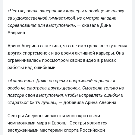
«
Честно, после завершения карьеры я вообще не слежу
за художественной гимнастикой, не смотрю ни одни
соревнования или выступления
», — сказала Дина
Аверина.
Арина Аверина отметила, что не смотрела выступления
других спортсменок и во время активной карьеры. Она
ограничивалась просмотром своих видео в рамках
работы над ошибками.
«
Аналогично. Даже во время спортивной карьеры я
особо не смотрела других девочек. Смотрела только на
повторе свои выступления, чтобы исправлять ошибки и
стараться быть лучше
», — добавила Арина Аверина.
Сестры Аверины являются многократными
чемпионками мира и Европы. Сестры являются
заслуженными мастерами спорта Российской