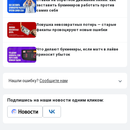
заставить букмекеров работать против
самих себя
Ловушка невозвратных потерь — старые
факапы провоцируют новые ошибки
Что делают букмекеры, если матч в лайве
приносит убыток
Нашли ошибку?
Сообщите нам
Подпишись на наши новости одним кликом: