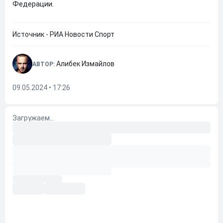
Федерации.
Источник - РИА Новости Спорт
Алибек Измайлов
АВТОР:
09.05.2024 • 17:26