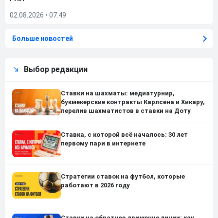
02.08.2026
•
07:49
Больше новостей
Выбор редакции
Ставки на шахматы: медиатурнир,
букмекерские контракты Карлсена и Хикару,
перелив шахматистов в ставки на Доту
Ставка, с которой всё началось: 30 лет
первому пари в интернете
Стратегии ставок на футбол, которые
работают в 2026 году
Ставки на обратное движение линии: как