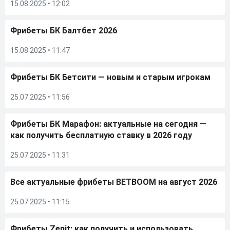
15.08.2025 • 12:02
Фрибеты БК Балтбет 2026
15.08.2025 • 11:47
Фрибеты БК Бетсити — новым и старым игрокам
25.07.2025 • 11:56
Фрибеты БК Марафон: актуальные на сегодня —
как получить бесплатную ставку в 2026 году
25.07.2025 • 11:31
Все актуальные фрибеты BETBOOM на август 2026
25.07.2025 • 11:15
Фрибеты Zenit: как получить и использовать