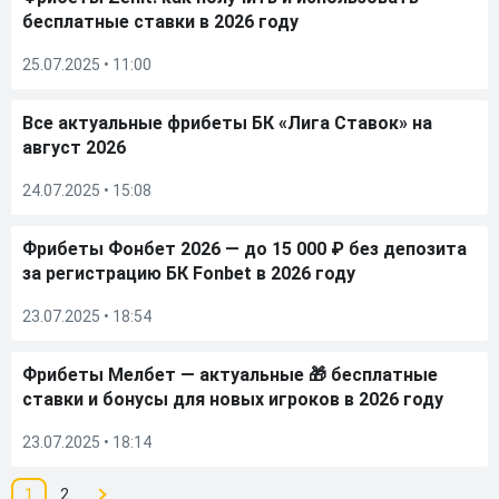
бесплатные ставки в 2026 году
25.07.2025 • 11:00
Все актуальные фрибеты БК «Лига Ставок» на
август 2026
24.07.2025 • 15:08
Фрибеты Фонбет 2026 — до 15 000 ₽ без депозита
за регистрацию БК Fonbet в 2026 году
23.07.2025 • 18:54
Фрибеты Мелбет — актуальные 🎁 бесплатные
ставки и бонусы для новых игроков в 2026 году
23.07.2025 • 18:14
1
2