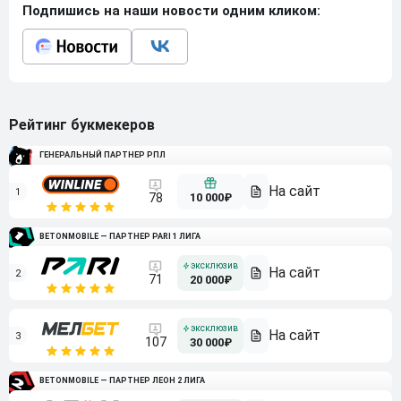
Подпишись на наши новости одним кликом:
Рейтинг букмекеров
ГЕНЕРАЛЬНЫЙ ПАРТНЕР РПЛ
1
10 000₽
78
BETONMOBILE — ПАРТНЕР PARI 1 ЛИГА
2
71
20 000₽
3
107
30 000₽
BETONMOBILE — ПАРТНЕР ЛЕОН 2 ЛИГА