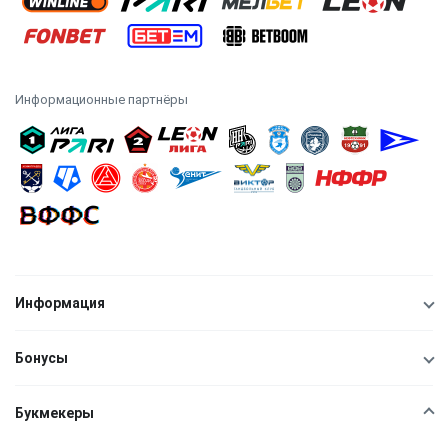
Информационные партнёры
Информация
Бонусы
Букмекеры