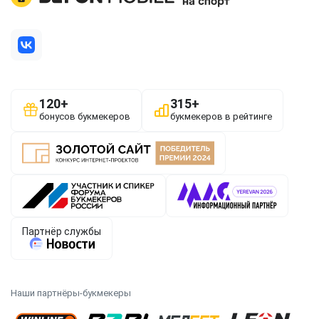
Наши партнёры-букмекеры