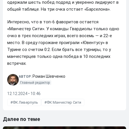
одержали шесть побед подряд и уверенно лидируют в
общей таблице. На три очка отстает «Барселона».
Интересно, что в топ-6 фаворитов остается
«Манчестер Сити». У команды Гвардиолы только одно
очко в трех последних играх, всего восемь — и 22-е
место. В среду горожане проиграли «Ювентусу» в
Турине со счетом 0:2. Если брать все турниры, то у
манчестерцев только одна победа в 10 последних
встречах.
Роман Шевченко
АВТОР:
Главный редактор
12.12.2024 • 10:46
ФК Ливерпуль
ФК Манчестер Сити
Далее по теме