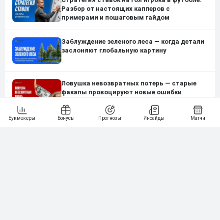
Разбор от настоящих капперов с
примерами и пошаговым гайдом
Заблуждение зеленого леса — когда детали
заслоняют глобальную картину
Ловушка невозвратных потерь — старые
факапы провоцируют новые ошибки
Нашли ошибку?
Сообщите нам
Подпишись на наши новости одним кликом: