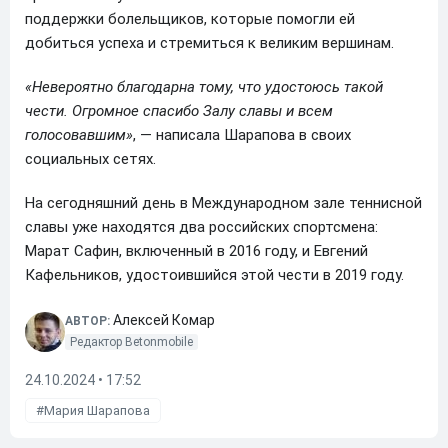
поддержки болельщиков, которые помогли ей
добиться успеха и стремиться к великим вершинам.
«Невероятно благодарна тому, что удостоюсь такой
чести. Огромное спасибо Залу славы и всем
голосовавшим»
, — написала Шарапова в своих
социальных сетях.
На сегодняшний день в Международном зале теннисной
славы уже находятся два российских спортсмена:
Марат Сафин, включенный в 2016 году, и Евгений
Кафельников, удостоившийся этой чести в 2019 году.
Алексей Комар
АВТОР:
Редактор Betonmobile
24.10.2024 • 17:52
Мария Шарапова