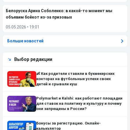
Белоруска Арина Соболенко: в какой-то момент мы
объявим бойкот из-за призовых
05.05.2026
•
19:01
Больше новостей
Выбор редакции
👶 Как родители ставили в букмекерских
конторах на футбольные успехи своих
детей и срывали куш
Polymarket и Kalshi: как работают площадки
для ставок на политику и культуру и почему
они запрещены в России?
Бонусы за регистрацию. Онлайн-
калькулятор