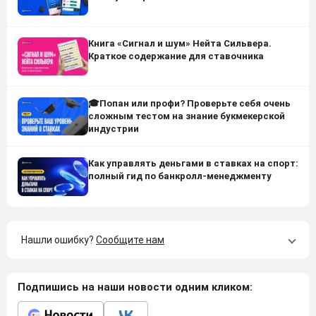
Книга «Сигнал и шум» Нейта Сильвера.
Краткое содержание для ставочника
🎓Попан или профи? Проверьте себя очень
сложным тестом на знание букмекерской
индустрии
Как управлять деньгами в ставках на спорт:
полный гид по банкролл-менеджменту
Нашли ошибку?
Сообщите нам
Подпишись на наши новости одним кликом: