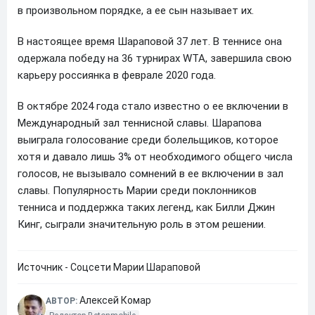
в произвольном порядке, а ее сын называет их.
В настоящее время Шараповой 37 лет. В теннисе она
одержала победу на 36 турнирах WTA, завершила свою
карьеру россиянка в феврале 2020 года.
В октябре 2024 года стало известно о ее включении в
Международный зал теннисной славы. Шарапова
выиграла голосование среди болельщиков, которое
хотя и давало лишь 3% от необходимого общего числа
голосов, не вызывало сомнений в ее включении в зал
славы. Популярность Марии среди поклонников
тенниса и поддержка таких легенд, как Билли Джин
Кинг, сыграли значительную роль в этом решении.
Источник - Соцсети Марии Шараповой
Алексей Комар
АВТОР: