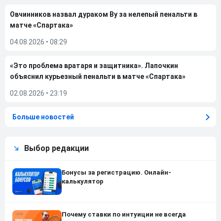
Овчинников назвал дураком Ву за нелепый пенальти в
матче «Спартака»
04.08.2026
•
08:29
«Это проблема вратаря и защитника». Лапочкин
объяснил курьезный пенальти в матче «Спартака»
02.08.2026
•
23:19
Больше новостей
Выбор редакции
Бонусы за регистрацию. Онлайн-
калькулятор
Почему ставки по интуиции не всегда