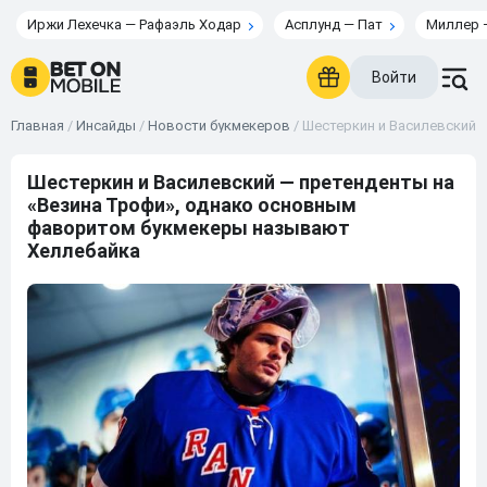
Иржи Лехечка — Рафаэль Ходар
Асплунд — Пат
Миллер 
Войти
Главная
/
Инсайды
/
Новости букмекеров
/
Шестеркин и Василевский 
Шестеркин и Василевский — претенденты на
«Везина Трофи», однако основным
фаворитом букмекеры называют
Хеллебайка