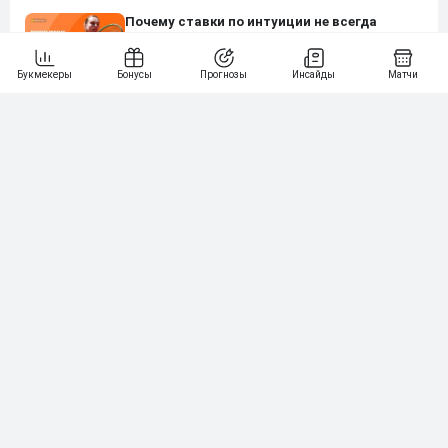
Почему ставки по интуиции не всегда
выдают попана
Нашли ошибку?
Сообщите нам
Подпишись на наши новости одним кликом:
Рейтинг букмекеров
ГЕНЕРАЛЬНЫЙ ПАРТНЕР РПЛ
1
10 000₽
78