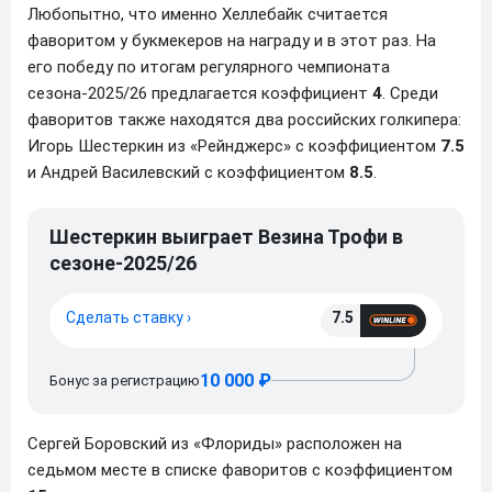
Любопытно, что именно Хеллебайк считается
фаворитом у букмекеров на награду и в этот раз. На
его победу по итогам регулярного чемпионата
сезона-2025/26 предлагается коэффициент
4
. Среди
фаворитов также находятся два российских голкипера:
Игорь Шестеркин из «Рейнджерс» с коэффициентом
7.5
и Андрей Василевский с коэффициентом
8.5
.
Шестеркин выиграет Везина Трофи в
сезоне-2025/26
Сделать ставку ›
7.5
10 000 ₽
Бонус за регистрацию
Сергей Боровский из «Флориды» расположен на
седьмом месте в списке фаворитов с коэффициентом