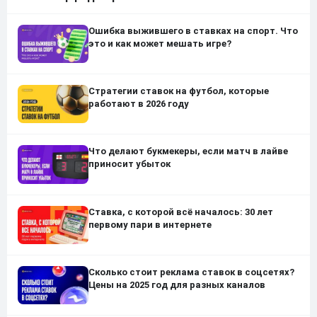
Ошибка выжившего в ставках на спорт. Что
это и как может мешать игре?
Стратегии ставок на футбол, которые
работают в 2026 году
Что делают букмекеры, если матч в лайве
приносит убыток
Ставка, с которой всё началось: 30 лет
первому пари в интернете
Сколько стоит реклама ставок в соцсетях?
Цены на 2025 год для разных каналов