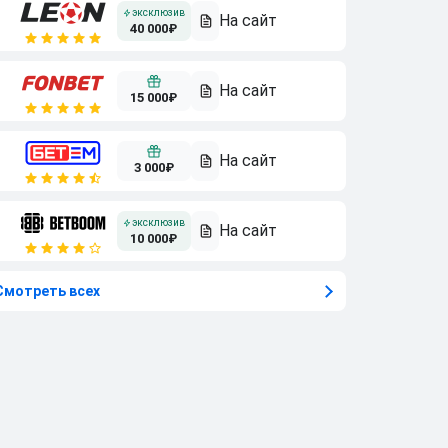
40 000₽
15 000₽
3 000₽
10 000₽
Смотреть всех